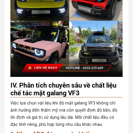
IV. Phân tích chuyên sâu về chất liệu
chế tác mặt galang VF3
Việc lựa chọn vật liệu khi
độ mặt galang VF3
không chỉ
ảnh hưởng đến thẩm mỹ mà còn quyết định độ bền, độ
ổn định và giá trị sử dụng lâu dài. Mỗi chất liệu đều có
đặc tính riêng, phù hợp từng nhu cầu khác nhau.