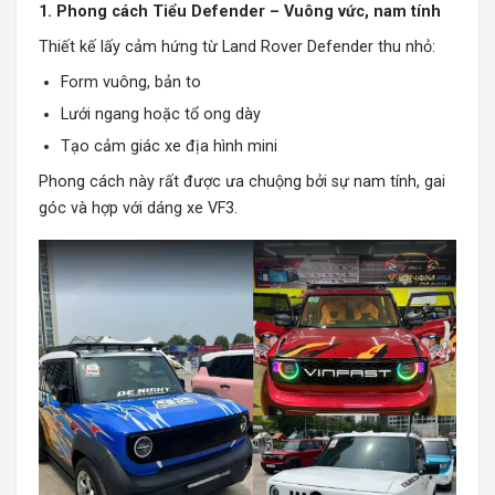
1. Phong cách Tiểu Defender – Vuông vức, nam tính
Thiết kế lấy cảm hứng từ
Land Rover Defender
thu nhỏ:
Form vuông, bản to
Lưới ngang hoặc tổ ong dày
Tạo cảm giác xe địa hình mini
Phong cách này rất được ưa chuộng bởi sự nam tính, gai
góc và hợp với dáng xe VF3.