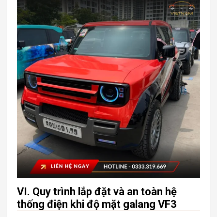
VI. Quy trình lắp đặt và an toàn hệ
thống điện khi độ mặt galang VF3