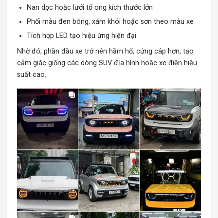
Nan dọc hoặc lưới tổ ong kích thước lớn
Phối màu đen bóng, xám khói hoặc sơn theo màu xe
Tích hợp LED tạo hiệu ứng hiện đại
Nhờ đó, phần đầu xe trở nên hầm hố, cứng cáp hơn, tạo
cảm giác giống các dòng SUV địa hình hoặc xe điện hiệu
suất cao.