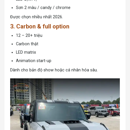
Sơn 2 màu / candy / chrome
Được chọn nhiều nhất 2026.
3. Carbon & full option
12 – 20+ triệu
Carbon thật
LED matrix
Animation start-up
Dành cho bản độ show hoặc cá nhân hóa sâu.