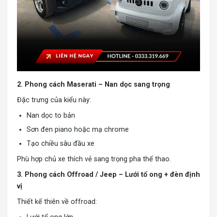
2. Phong cách Maserati – Nan dọc sang trọng
Đặc trưng của kiểu này:
Nan dọc to bản
Sơn đen piano hoặc mạ chrome
Tạo chiều sâu đầu xe
Phù hợp chủ xe thích vẻ sang trọng pha thể thao.
3. Phong cách Offroad / Jeep – Lưới tổ ong + đèn định
vị
Thiết kế thiên về offroad: