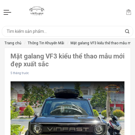
Trang chủ
Thông Tin Khuyến Mãi
Mặt galang VF3 kiểu thể thao mẫu mới
Mặt galang VF3 kiểu thể thao mẫu mới
đẹp xuất sắc
5 tháng trước