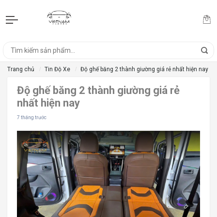
Trang chủ
Tin Độ Xe
Độ ghế băng 2 thành giường giá rẻ nhất hiện nay
Độ ghế băng 2 thành giường giá rẻ
nhất hiện nay
7 tháng trước