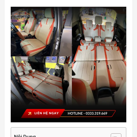
Nội Dung