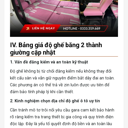
IV. Bảng giá độ ghế băng 2 thành
giường cập nhật
1. Vấn đề đăng kiểm và an toàn kỹ thuật
Độ ghế không bị từ chối đăng kiểm nếu không thay đổi
kết cấu sàn và vẫn giữ nguyên điểm bắt dây đai an toàn.
Các phương án có thể trả về zin luôn được ưu tiên để
đảm bảo tính pháp lý khi cần thiết.
2. Kinh nghiệm chọn địa chỉ độ ghế ô tô uy tín
Cần tránh mô tơ trôi nổi yêu cầu gara cam kết bảo hành
rõ ràng kiểm tra trang thiết bị gia công và quy trình điện
độc lập. Đây là yếu tố quyết định độ bền và an toàn lâu