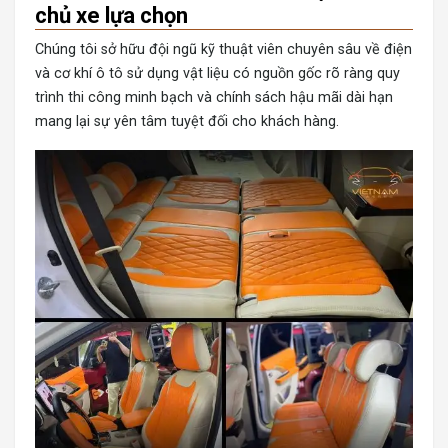
chủ xe lựa chọn
Chúng tôi sở hữu đội ngũ kỹ thuật viên chuyên sâu về điện
và cơ khí ô tô sử dụng vật liệu có nguồn gốc rõ ràng quy
trình thi công minh bạch và chính sách hậu mãi dài hạn
mang lại sự yên tâm tuyệt đối cho khách hàng.