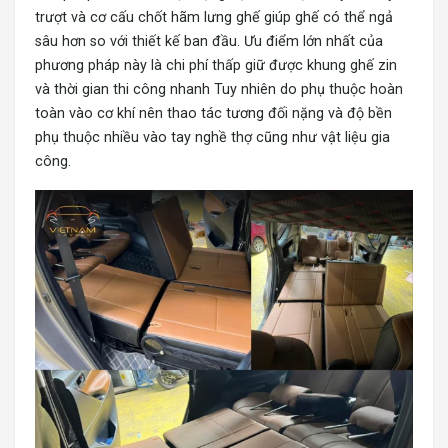
trượt và cơ cấu chốt hãm lưng ghế giúp ghế có thể ngả
sâu hơn so với thiết kế ban đầu. Ưu điểm lớn nhất của
phương pháp này là chi phí thấp giữ được khung ghế zin
và thời gian thi công nhanh Tuy nhiên do phụ thuộc hoàn
toàn vào cơ khí nên thao tác tương đối nặng và độ bền
phụ thuộc nhiều vào tay nghề thợ cũng như vật liệu gia
công.