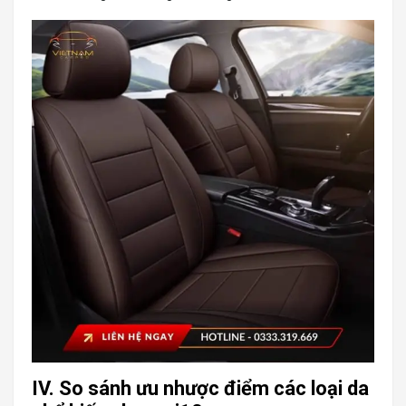
IV. So sánh ưu nhược điểm các loại da