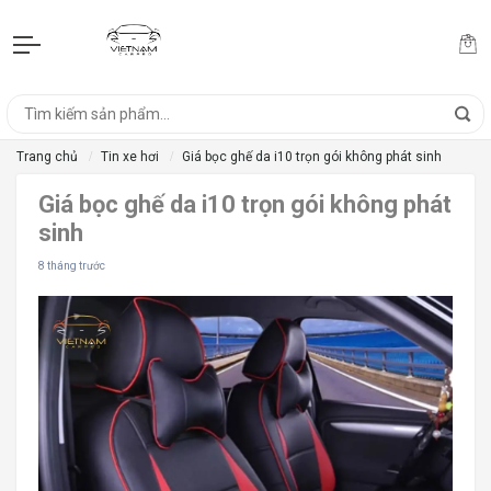
Trang chủ
Tin xe hơi
Giá bọc ghế da i10 trọn gói không phát sinh
Giá bọc ghế da i10 trọn gói không phát
sinh
8 tháng trước