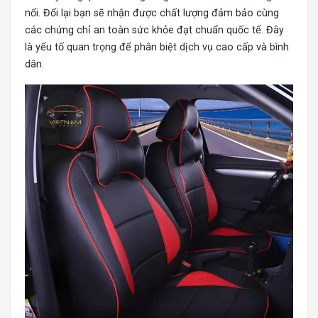
nổi. Đổi lại bạn sẽ nhận được chất lượng đảm bảo cùng
các chứng chỉ an toàn sức khỏe đạt chuẩn quốc tế. Đây
là yếu tố quan trọng để phân biệt dịch vụ cao cấp và bình
dân.