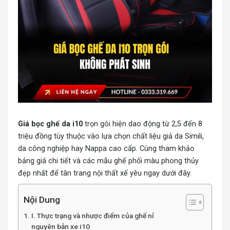
Giá bọc ghế da i10
trọn gói hiện dao động từ 2,5 đến 8
triệu đồng tùy thuộc vào lựa chọn chất liệu giả da Simili,
da công nghiệp hay Nappa cao cấp. Cùng tham khảo
bảng giá chi tiết và các mẫu ghế phối màu phong thủy
đẹp nhất để tân trang nội thất xế yêu ngay dưới đây.
Nội Dung
I. Thực trạng và nhược điểm của ghế nỉ
nguyên bản xe i10