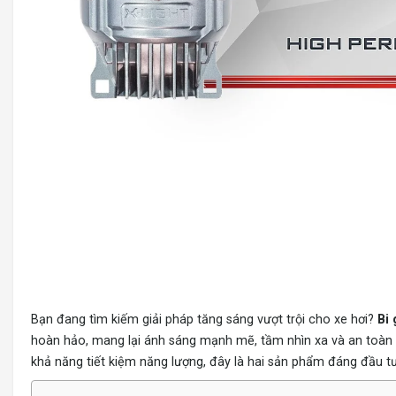
Bạn đang tìm kiếm giải pháp tăng sáng vượt trội cho xe hơi?
Bi
hoàn hảo, mang lại ánh sáng mạnh mẽ, tầm nhìn xa và an toàn tối 
khả năng tiết kiệm năng lượng, đây là hai sản phẩm đáng đầu t