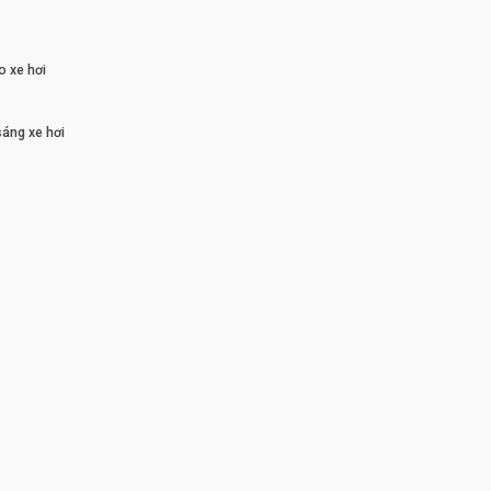
o xe hơi
sáng xe hơi