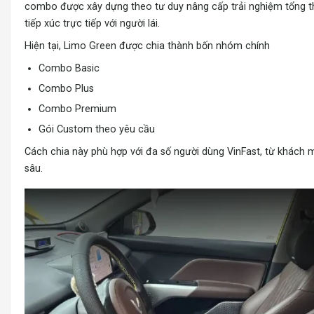
combo được xây dựng theo tư duy nâng cấp trải nghiệm tổng th
tiếp xúc trực tiếp với người lái.
Hiện tại, Limo Green được chia thành bốn nhóm chính
Combo Basic
Combo Plus
Combo Premium
Gói Custom theo yêu cầu
Cách chia này phù hợp với đa số người dùng VinFast, từ khách 
sâu.