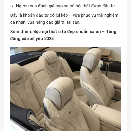
Người mua đánh giá cao xe có nội thất được đầu tư
Đây là khoản đầu tư có lợi kép – vừa phục vụ trải nghiệm
cá nhân, vừa nâng cao giá trị tài sản.
Xem thêm:
Bọc nội thất ô tô đẹp chuẩn salon – Tăng
đẳng cấp xế yêu 2025