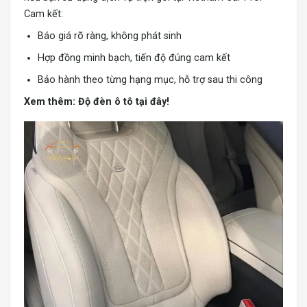
Cam kết:
Báo giá rõ ràng, không phát sinh
Hợp đồng minh bạch, tiến độ đúng cam kết
Bảo hành theo từng hạng mục, hỗ trợ sau thi công
Xem thêm:
Độ đèn ô tô tại đây!