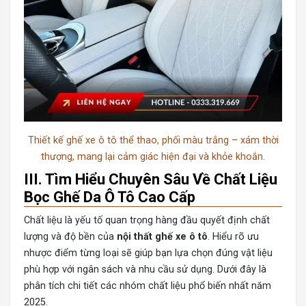
Thiết kế ghế xe ô tô thể thao, phối màu trắng – xám thời
thượng, mang lại cảm giác hiện đại và khỏe khoắn.
III. Tìm Hiểu Chuyên Sâu Về Chất Liệu
Bọc Ghế Da Ô Tô Cao Cấp
Chất liệu là yếu tố quan trọng hàng đầu quyết định chất
lượng và độ bền của
nội thất ghế xe ô tô
. Hiểu rõ ưu
nhược điểm từng loại sẽ giúp bạn lựa chọn đúng vật liệu
phù hợp với ngân sách và nhu cầu sử dụng. Dưới đây là
phân tích chi tiết các nhóm chất liệu phổ biến nhất năm
2025.