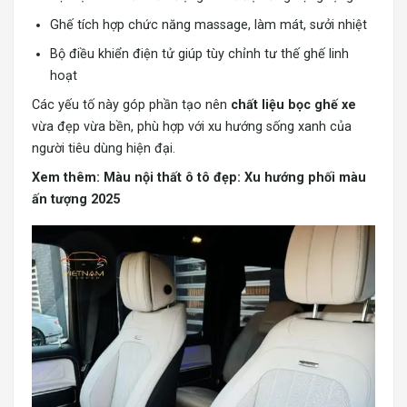
Ghế tích hợp chức năng massage, làm mát, sưởi nhiệt
Bộ điều khiển điện tử giúp tùy chỉnh tư thế ghế linh
hoạt
Các yếu tố này góp phần tạo nên
chất liệu bọc ghế xe
vừa đẹp vừa bền, phù hợp với xu hướng sống xanh của
người tiêu dùng hiện đại.
Xem thêm:
Màu nội thất ô tô đẹp: Xu hướng phối màu
ấn tượng 2025