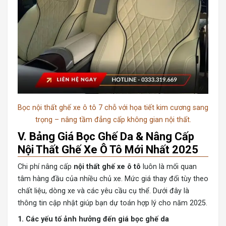
Bọc nội thất ghế xe ô tô 7 chỗ với họa tiết kim cương sang
trọng – nâng tầm đẳng cấp không gian nội thất.
V. Bảng Giá Bọc Ghế Da & Nâng Cấp
Nội Thất Ghế Xe Ô Tô Mới Nhất 2025
Chi phí nâng cấp
nội thất ghế xe ô tô
luôn là mối quan
tâm hàng đầu của nhiều chủ xe. Mức giá thay đổi tùy theo
chất liệu, dòng xe và các yêu cầu cụ thể. Dưới đây là
thông tin cập nhật giúp bạn dự toán hợp lý cho năm 2025.
1. Các yếu tố ảnh hưởng đến giá bọc ghế da