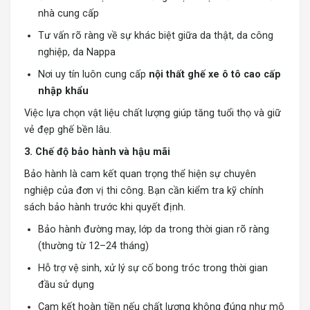
nhà cung cấp
Tư vấn rõ ràng về sự khác biệt giữa da thật, da công
nghiệp, da Nappa
Nơi uy tín luôn cung cấp
nội thất ghế xe ô tô cao cấp
nhập khẩu
Việc lựa chọn vật liệu chất lượng giúp tăng tuổi thọ và giữ
vẻ đẹp ghế bền lâu.
3. Chế độ bảo hành và hậu mãi
Bảo hành là cam kết quan trọng thể hiện sự chuyên
nghiệp của đơn vị thi công. Bạn cần kiểm tra kỹ chính
sách bảo hành trước khi quyết định.
Bảo hành đường may, lớp da trong thời gian rõ ràng
(thường từ 12–24 tháng)
Hỗ trợ vệ sinh, xử lý sự cố bong tróc trong thời gian
đầu sử dụng
Cam kết hoàn tiền nếu chất lượng không đúng như mô