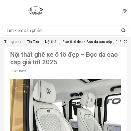
Trang chủ
Tin Tức
Nội thất ghế xe ô tô đẹp – Bọc da cao cấp giá tốt 202
Nội thất ghế xe ô tô đẹp – Bọc da cao
cấp giá tốt 2025
1 năm trước