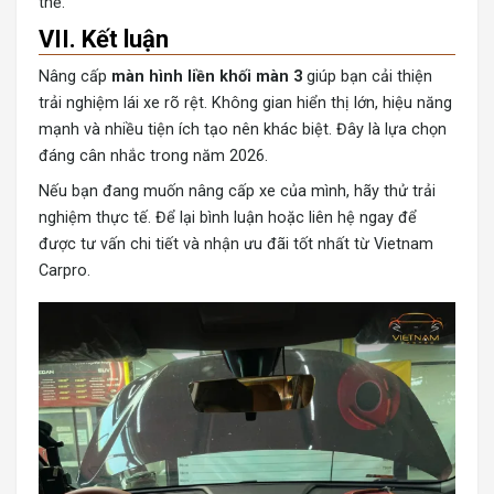
thể.
VII. Kết luận
Nâng cấp
màn hình liền khối màn 3
giúp bạn cải thiện
trải nghiệm lái xe rõ rệt. Không gian hiển thị lớn, hiệu năng
mạnh và nhiều tiện ích tạo nên khác biệt. Đây là lựa chọn
đáng cân nhắc trong năm 2026.
Nếu bạn đang muốn nâng cấp xe của mình, hãy thử trải
nghiệm thực tế. Để lại bình luận hoặc liên hệ ngay để
được tư vấn chi tiết và nhận ưu đãi tốt nhất từ Vietnam
Carpro.