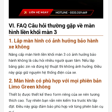
VI. FAQ Câu hỏi thường gặp về màn
hình liền khối màn 3
1. Lắp màn hình có ảnh hưởng bảo hành
xe không
Nâng cấp màn hình liền khối màn 3 có ảnh hưởng bảo
hành không là câu hỏi nhiều người quan tâm. Nếu lắp
bằng giắc zin và đúng kỹ thuật thì không ảnh hưởng. Điều
này giúp giữ nguyên hệ thống điện của xe.
2. Màn hình có phù hợp với mọi phiên bản
Limo Green không
Thiết bị được thiết kế theo form riêng của xe nên tương
thích cao. Tuy nhiên bạn vẫn nên kiểm tra trước khi lắp
đặt. Điều này giúp đảm bảo phù hợp với từng phiên bản cụ