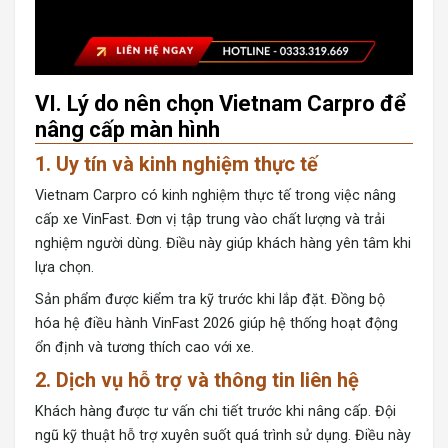
VI. Lý do nên chọn Vietnam Carpro để
nâng cấp màn hình
1. Uy tín và kinh nghiệm thực tế
Vietnam Carpro
có kinh nghiệm thực tế trong việc nâng
cấp xe VinFast. Đơn vị tập trung vào chất lượng và trải
nghiệm người dùng. Điều này giúp khách hàng yên tâm khi
lựa chọn.
Sản phẩm được kiểm tra kỹ trước khi lắp đặt. Đồng bộ
hóa hệ điều hành VinFast 2026 giúp hệ thống hoạt động
ổn định và tương thích cao với xe.
2. Dịch vụ hỗ trợ và thông tin liên hệ
Khách hàng được tư vấn chi tiết trước khi nâng cấp. Đội
ngũ kỹ thuật hỗ trợ xuyên suốt quá trình sử dụng. Điều này