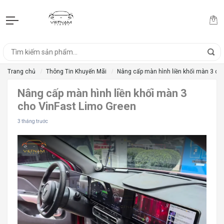
Trang chủ
Thông Tin Khuyến Mãi
Nâng cấp màn hình liền khối màn 3 ch
Nâng cấp màn hình liền khối màn 3
cho VinFast Limo Green
3 tháng trước