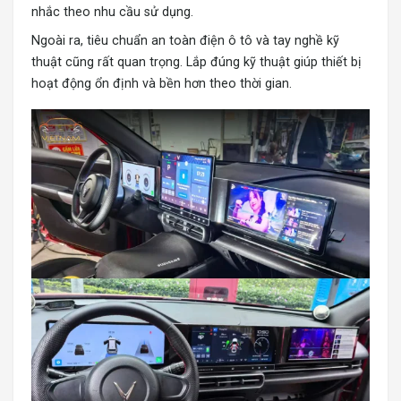
nhắc theo nhu cầu sử dụng.
Ngoài ra, tiêu chuẩn an toàn điện ô tô và tay nghề kỹ
thuật cũng rất quan trọng. Lắp đúng kỹ thuật giúp thiết bị
hoạt động ổn định và bền hơn theo thời gian.