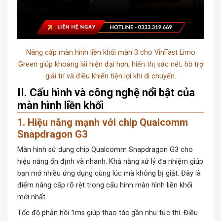
Nâng cấp màn hình liền khối màn 3 cho VinFast Limo
Green giúp khoang lái hiện đại hơn, hiển thị sắc nét, hỗ trợ
giải trí và điều khiển tiện lợi khi di chuyển.
II. Cấu hình và công nghệ nổi bật của
màn hình liền khối
1. Hiệu năng mạnh với chip Qualcomm
Snapdragon G3
Màn hình sử dụng chip Qualcomm Snapdragon G3 cho
hiệu năng ổn định và nhanh. Khả năng xử lý đa nhiệm giúp
bạn mở nhiều ứng dụng cùng lúc mà không bị giật. Đây là
điểm nâng cấp rõ rệt trong cấu hình màn hình liền khối
mới nhất.
Tốc độ phản hồi 1ms giúp thao tác gần như tức thì. Điều