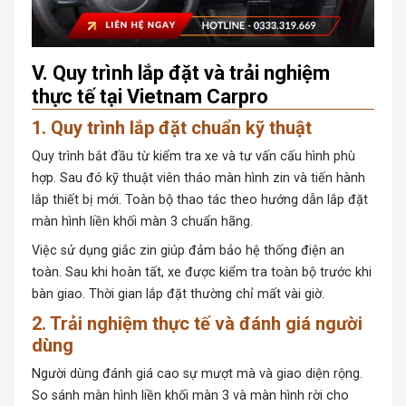
V. Quy trình lắp đặt và trải nghiệm
thực tế tại Vietnam Carpro
1. Quy trình lắp đặt chuẩn kỹ thuật
Quy trình bắt đầu từ kiểm tra xe và tư vấn cấu hình phù
hợp. Sau đó kỹ thuật viên tháo màn hình zin và tiến hành
lắp thiết bị mới. Toàn bộ thao tác theo hướng dẫn lắp đặt
màn hình liền khối màn 3 chuẩn hãng.
Việc sử dụng giắc zin giúp đảm bảo hệ thống điện an
toàn. Sau khi hoàn tất, xe được kiểm tra toàn bộ trước khi
bàn giao. Thời gian lắp đặt thường chỉ mất vài giờ.
2. Trải nghiệm thực tế và đánh giá người
dùng
Người dùng đánh giá cao sự mượt mà và giao diện rộng.
So sánh màn hình liền khối màn 3 và màn hình rời cho