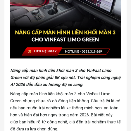
Nâng cấp màn hình liền khối màn 3 cho VinFast Limo
Green với độ phân giải 8K cực nét. Trải nghiệm công nghệ
AI 2026 dẫn đầu xu hướng độ xe sang.
Nâng cấp màn hình liền khối màn 3 cho VinFast Limo
Green nhưng chưa rõ có đáng tiền không. Câu trả lời là có
nếu bạn muốn trải nghiệm lái xe thông minh hơn, an toàn
hơn và hiện đại hơn ngay trong năm 2026. Bài viết này
giúp bạn hiểu rõ từ công nghệ, giá đến trải nghiệm thực tế
để đưa ra lựa chọn đúng.