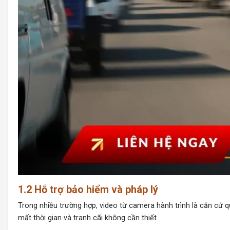
1.2 Hỗ trợ bảo hiểm và pháp lý
Trong nhiều trường hợp, video từ camera hành trình là căn cứ 
mất thời gian và tranh cãi không cần thiết.