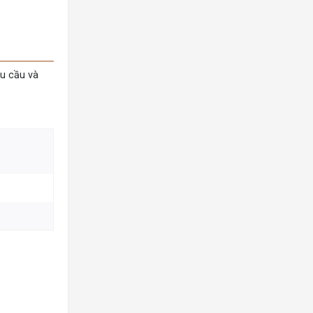
u cầu và