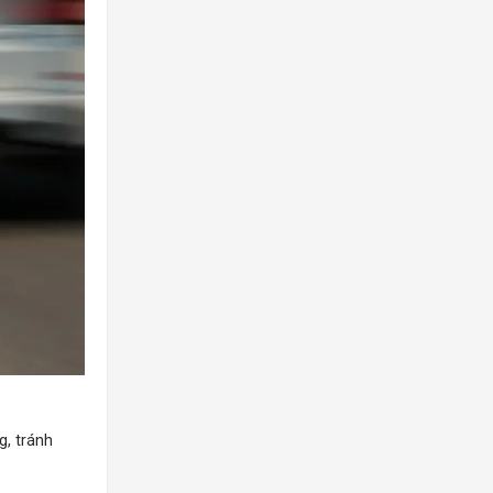
g, tránh