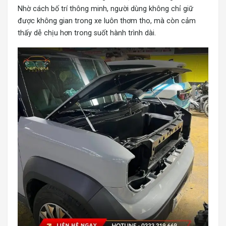
Nhờ cách bố trí thông minh, người dùng không chỉ giữ
được không gian trong xe luôn thơm tho, mà còn cảm
thấy dễ chịu hơn trong suốt hành trình dài.