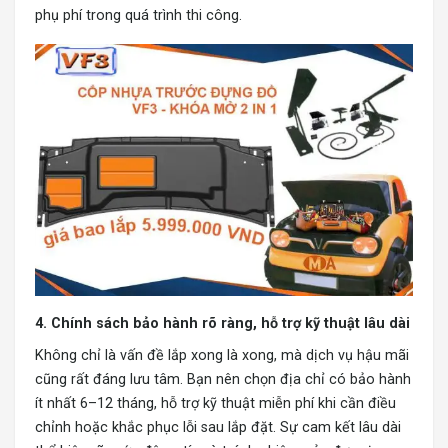
phụ phí trong quá trình thi công.
4. Chính sách bảo hành rõ ràng, hỗ trợ kỹ thuật lâu dài
Không chỉ là vấn đề lắp xong là xong, mà dịch vụ hậu mãi
cũng rất đáng lưu tâm. Bạn nên chọn địa chỉ có bảo hành
ít nhất 6–12 tháng, hỗ trợ kỹ thuật miễn phí khi cần điều
chỉnh hoặc khắc phục lỗi sau lắp đặt. Sự cam kết lâu dài