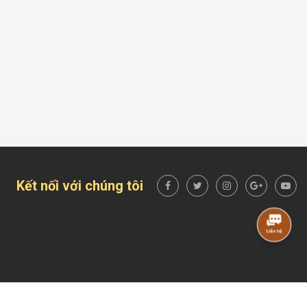
Kết nối với chúng tôi