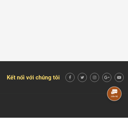
Kết nối với chúng tôi