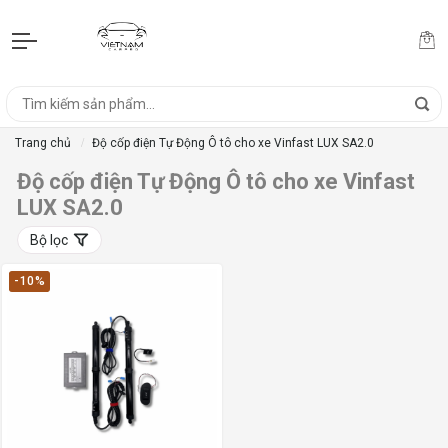
Trang chủ
Độ cốp điện Tự Động Ô tô cho xe Vinfast LUX SA2.0
Độ cốp điện Tự Động Ô tô cho xe Vinfast
LUX SA2.0
Bộ lọc
-10%