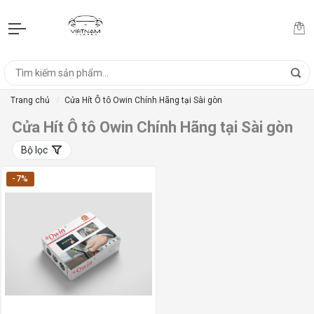
Trang chủ
Cửa Hít Ô tô Owin Chính Hãng tại Sài gòn
Cửa Hít Ô tô Owin Chính Hãng tại Sài gòn
Bộ lọc
-7%