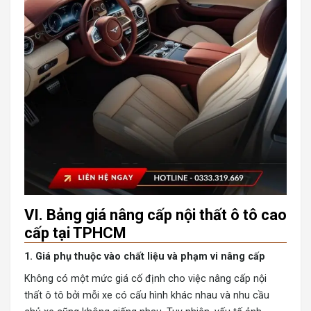
VI. Bảng giá nâng cấp nội thất ô tô cao
cấp tại TPHCM
1. Giá phụ thuộc vào chất liệu và phạm vi nâng cấp
Không có một mức giá cố định cho việc nâng cấp nội
thất ô tô bởi mỗi xe có cấu hình khác nhau và nhu cầu