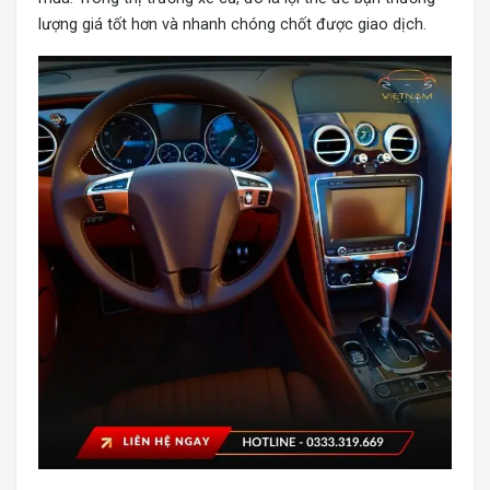
lượng giá tốt hơn và nhanh chóng chốt được giao dịch.