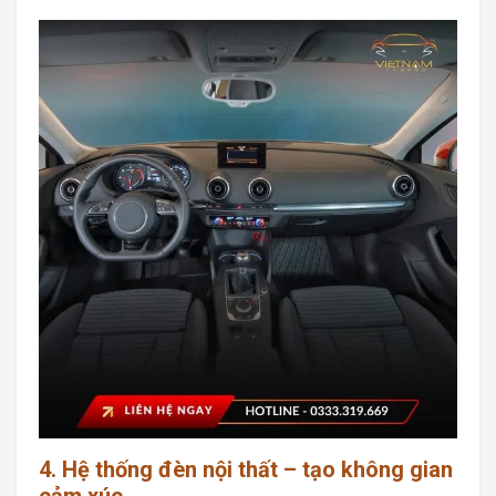
4. Hệ thống đèn nội thất – tạo không gian