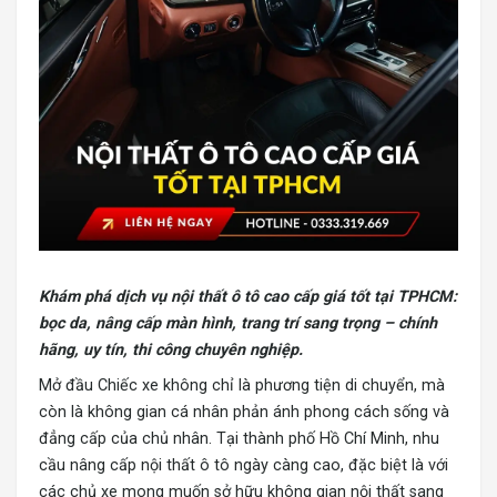
Khám phá dịch vụ
nội thất ô tô
cao cấp giá tốt tại TPHCM:
bọc da, nâng cấp màn hình, trang trí sang trọng – chính
hãng, uy tín, thi công chuyên nghiệp.
Mở đầu Chiếc xe không chỉ là phương tiện di chuyển, mà
còn là không gian cá nhân phản ánh phong cách sống và
đẳng cấp của chủ nhân. Tại thành phố Hồ Chí Minh, nhu
cầu nâng cấp nội thất ô tô ngày càng cao, đặc biệt là với
các chủ xe mong muốn sở hữu không gian nội thất sang