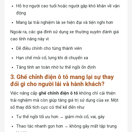
Hỗ trợ người cao tuổi hoặc người gặp khó khăn về vận
động
Mang lại trải nghiệm lái xe hiện đại và tiện nghi hơn
Ngoài ra, các gia đình sử dụng xe thường xuyên đánh giá
cao tính năng này vì:
Dễ điều chỉnh cho từng thành viên
Hạn chế mỏi cổ, lưng khi di chuyển xa
Tăng tính an toàn nhờ tư thế ngồi ổn định
3. Ghế chỉnh điện ô tô mang lại sự thay
đổi gì cho người lái và hành khách?
Việc nâng cấp
ghế chỉnh điện ô tô
không chỉ cải thiện
trải nghiệm mà còn giúp tăng giá trị sử dụng của xe. Một
số thay đổi tích cực có thể kể đến như:
Tư thế ngồi tối ưu hơn → giảm mỏi cổ, vai, gáy
Thao tác nhanh gọn hơn → không gây mất tập trung