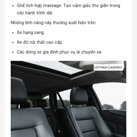
Ghế tích hợp massage: Tạo cảm giác thư giãn trong
các hành trình dài
Những tính năng này thường xuất hiện trên:
Xe hạng sang
Xe độ nội thất cao cấp
Các dòng xe gia đình phục vụ di chuyển xa