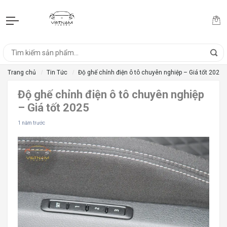
Trang chủ
Tin Tức
Độ ghế chỉnh điện ô tô chuyên nghiệp – Giá tốt 2025
Độ ghế chỉnh điện ô tô chuyên nghiệp
– Giá tốt 2025
1 năm trước