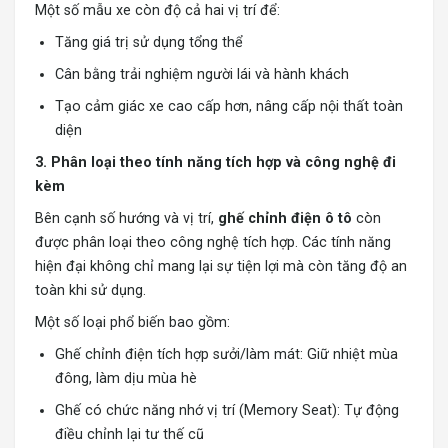
Một số mẫu xe còn độ cả hai vị trí để:
Tăng giá trị sử dụng tổng thể
Cân bằng trải nghiệm người lái và hành khách
Tạo cảm giác xe cao cấp hơn, nâng cấp nội thất toàn
diện
3. Phân loại theo tính năng tích hợp và công nghệ đi
kèm
Bên cạnh số hướng và vị trí,
ghế chỉnh điện ô tô
còn
được phân loại theo công nghệ tích hợp. Các tính năng
hiện đại không chỉ mang lại sự tiện lợi mà còn tăng độ an
toàn khi sử dụng.
Một số loại phổ biến bao gồm:
Ghế chỉnh điện tích hợp sưởi/làm mát: Giữ nhiệt mùa
đông, làm dịu mùa hè
Ghế có chức năng nhớ vị trí (Memory Seat): Tự động
điều chỉnh lại tư thế cũ