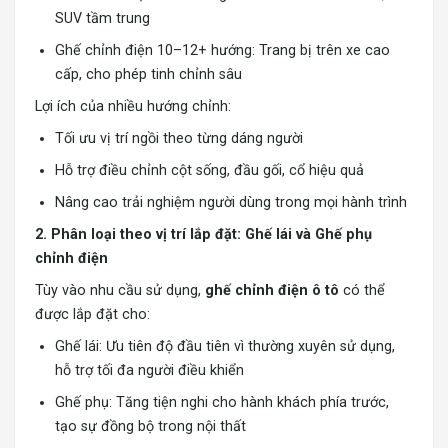
SUV tầm trung
Ghế chỉnh điện 10–12+ hướng: Trang bị trên xe cao
cấp, cho phép tinh chỉnh sâu
Lợi ích của nhiều hướng chỉnh:
Tối ưu vị trí ngồi theo từng dáng người
Hỗ trợ điều chỉnh cột sống, đầu gối, cổ hiệu quả
Nâng cao trải nghiệm người dùng trong mọi hành trình
2. Phân loại theo vị trí lắp đặt: Ghế lái và Ghế phụ
chỉnh điện
Tùy vào nhu cầu sử dụng,
ghế chỉnh điện ô tô
có thể
được lắp đặt cho:
Ghế lái: Ưu tiên độ đầu tiên vì thường xuyên sử dụng,
hỗ trợ tối đa người điều khiển
Ghế phụ: Tăng tiện nghi cho hành khách phía trước,
tạo sự đồng bộ trong nội thất