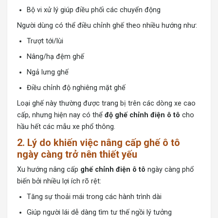
Bộ vi xử lý giúp điều phối các chuyển động
Người dùng có thể điều chỉnh ghế theo nhiều hướng như:
Trượt tới/lùi
Nâng/hạ đệm ghế
Ngả lưng ghế
Điều chỉnh độ nghiêng mặt ghế
Loại ghế này thường được trang bị trên các dòng xe cao
cấp, nhưng hiện nay có thể
độ ghế chỉnh điện ô tô
cho
hầu hết các mẫu xe phổ thông.
2. Lý do khiến việc nâng cấp ghế ô tô
ngày càng trở nên thiết yếu
Xu hướng nâng cấp
ghế chỉnh điện ô tô
ngày càng phổ
biến bởi nhiều lợi ích rõ rệt:
Tăng sự thoải mái trong các hành trình dài
Giúp người lái dễ dàng tìm tư thế ngồi lý tưởng