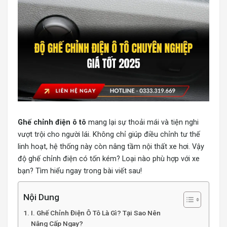
Ghế chỉnh điện ô tô
mang lại sự thoải mái và tiện nghi
vượt trội cho người lái. Không chỉ giúp điều chỉnh tư thế
linh hoạt, hệ thống này còn nâng tầm nội thất xe hơi. Vậy
độ ghế chỉnh điện có tốn kém? Loại nào phù hợp với xe
bạn? Tìm hiểu ngay trong bài viết sau!
Nội Dung
I. Ghế Chỉnh Điện Ô Tô Là Gì? Tại Sao Nên
Nâng Cấp Ngay?