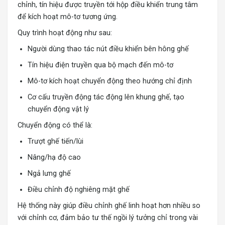
chỉnh, tín hiệu được truyền tới hộp điều khiển trung tâm
để kích hoạt mô-tơ tương ứng.
Quy trình hoạt động như sau:
Người dùng thao tác nút điều khiển bên hông ghế
Tín hiệu điện truyền qua bộ mạch đến mô-tơ
Mô-tơ kích hoạt chuyển động theo hướng chỉ định
Cơ cấu truyền động tác động lên khung ghế, tạo
chuyển động vật lý
Chuyển động có thể là:
Trượt ghế tiến/lùi
Nâng/hạ độ cao
Ngả lưng ghế
Điều chỉnh độ nghiêng mặt ghế
Hệ thống này giúp điều chỉnh ghế linh hoạt hơn nhiều so
với chỉnh cơ, đảm bảo tư thế ngồi lý tưởng chỉ trong vài