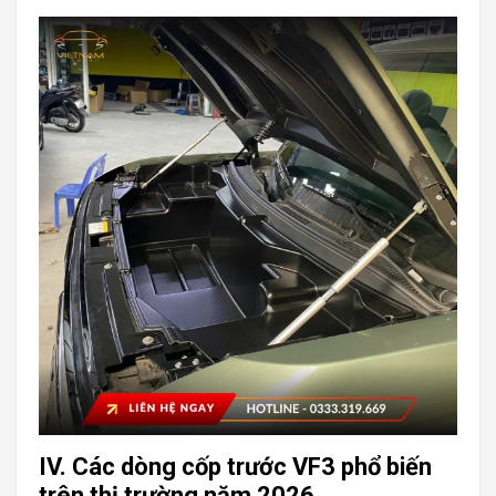
IV. Các dòng cốp trước VF3 phổ biến
trên thị trường năm 2026