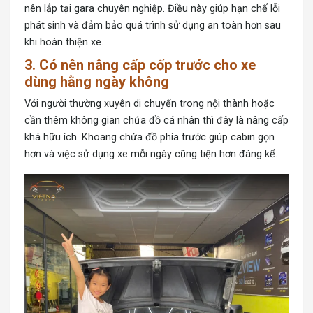
nên lắp tại gara chuyên nghiệp. Điều này giúp hạn chế lỗi
phát sinh và đảm bảo quá trình sử dụng an toàn hơn sau
khi hoàn thiện xe.
3. Có nên nâng cấp cốp trước cho xe
dùng hằng ngày không
Với người thường xuyên di chuyển trong nội thành hoặc
cần thêm không gian chứa đồ cá nhân thì đây là nâng cấp
khá hữu ích. Khoang chứa đồ phía trước giúp cabin gọn
hơn và việc sử dụng xe mỗi ngày cũng tiện hơn đáng kể.