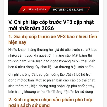
V. Chi phí lắp cốp trước VF3 cập nhật
mới nhất năm 2026
1. Giá độ cốp trước xe VF3 bao nhiêu tiền
hiện nay
Nhiều khách hàng thường hỏi
giá độ cốp trước xe vf3
bao
nhiêu tiền trước khi quyết định nâng cấp. Mặt bằng thị
trường năm 2026 hiện dao động khoảng từ 5,9 triệu đến
hơn 6 triệu đồng tùy chất liệu và thương hiệu sản phẩm.
Chi phí thường đã bao gồm công lắp đặt và bộ hỗ trợ
đóng mở cơ bản. Một số phiên bản cao cấp có thể phát
sinh thêm phụ kiện chống rung hoặc lớp phủ chống trầy
bên trong khoang chứa đồ để tăng độ bền khi sử dụng.
2. Kinh nghiệm chọn sản phẩm phù hợp
ngân sách sử dụng