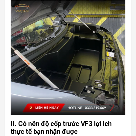
II. Có nên độ cốp trước VF3 lợi ích
thực tế bạn nhận được