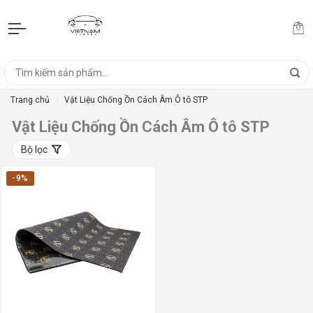
Trang chủ
Vật Liệu Chống Ồn Cách Âm Ô tô STP
Vật Liệu Chống Ồn Cách Âm Ô tô STP
Bộ lọc
-9%