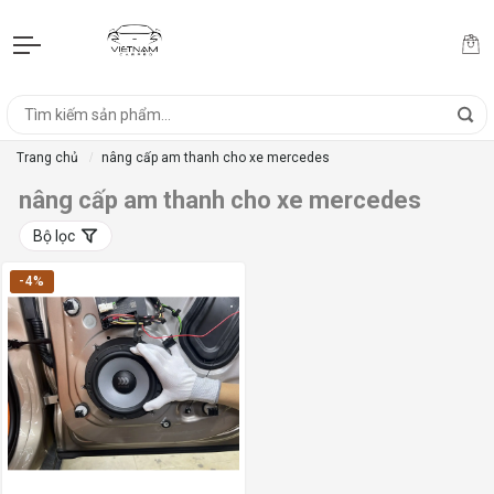
Trang chủ
nâng cấp am thanh cho xe mercedes
nâng cấp am thanh cho xe mercedes
Bộ lọc
-4%