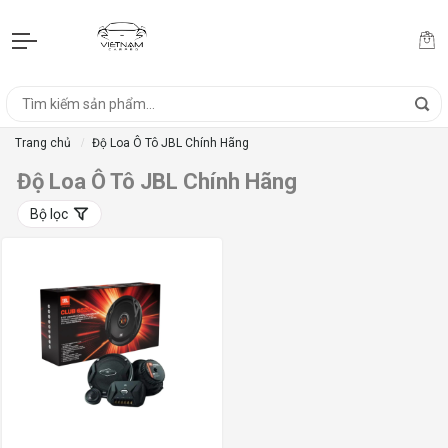
Trang chủ
Độ Loa Ô Tô JBL Chính Hãng
Độ Loa Ô Tô JBL Chính Hãng
Bộ lọc