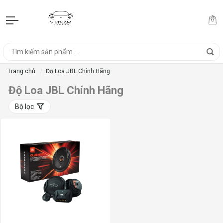
Trang chủ
Độ Loa JBL Chính Hãng
Độ Loa JBL Chính Hãng
Bộ lọc