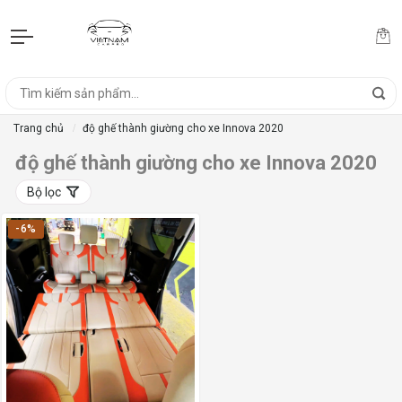
Trang chủ
độ ghế thành giường cho xe Innova 2020
độ ghế thành giường cho xe Innova 2020
Bộ lọc
-6%