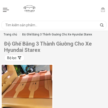
Trang chủ
Độ Ghế Băng 3 Thành Giường Cho Xe Hyundai Starex
Độ Ghế Băng 3 Thành Giường Cho Xe
Hyundai Starex
Bộ lọc