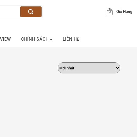
Giỏ Hàng
VIEW
CHÍNH SÁCH
LIÊN HỆ