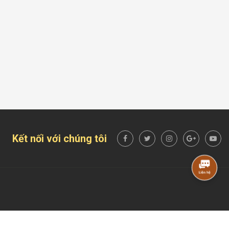
Kết nối với chúng tôi