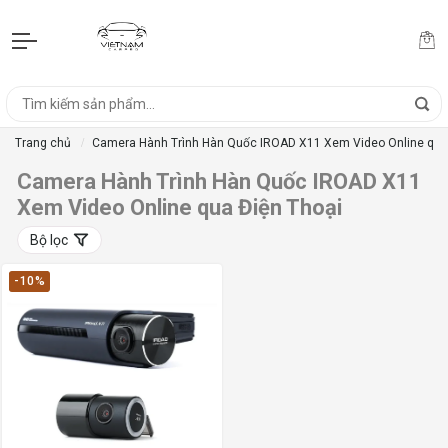
Trang chủ
Camera Hành Trình Hàn Quốc IROAD X11 Xem Video Online qua 
Camera Hành Trình Hàn Quốc IROAD X11
Xem Video Online qua Điện Thoại
Bộ lọc
-10%