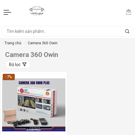
Trang chủ
Camera 360 Owin
Camera 360 Owin
Bộ lọc
-7%