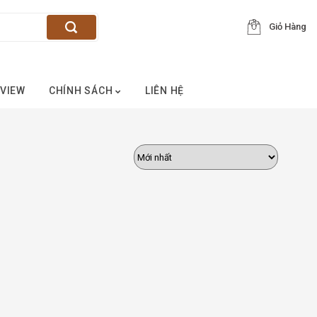
Giỏ Hàng
VIEW
CHÍNH SÁCH
LIÊN HỆ