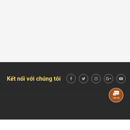
Kết nối với chúng tôi