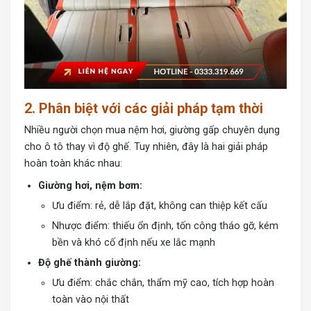
2. Phân biệt với các giải pháp tạm thời
Nhiều người chọn mua nệm hơi, giường gấp chuyên dụng
cho ô tô thay vì độ ghế. Tuy nhiên, đây là hai giải pháp
hoàn toàn khác nhau:
Giường hơi, nệm bơm:
Ưu điểm: rẻ, dễ lắp đặt, không can thiệp kết cấu
Nhược điểm: thiếu ổn định, tốn công tháo gỡ, kém
bền và khó cố định nếu xe lắc mạnh
Độ ghế thành giường:
Ưu điểm: chắc chắn, thẩm mỹ cao, tích hợp hoàn
toàn vào nội thất