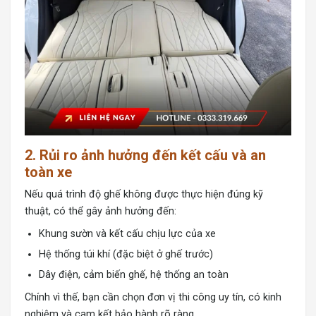
2. Rủi ro ảnh hưởng đến kết cấu và an
toàn xe
Nếu quá trình độ ghế không được thực hiện đúng kỹ
thuật, có thể gây ảnh hưởng đến:
Khung sườn và kết cấu chịu lực của xe
Hệ thống túi khí (đặc biệt ở ghế trước)
Dây điện, cảm biến ghế, hệ thống an toàn
Chính vì thế, bạn cần chọn đơn vị thi công uy tín, có kinh
nghiệm và cam kết bảo hành rõ ràng.