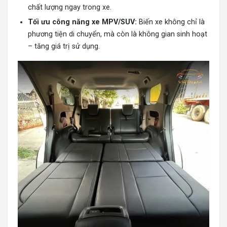
chất lượng ngay trong xe.
Tối ưu công năng xe MPV/SUV:
Biến xe không chỉ là
phương tiện di chuyển, mà còn là không gian sinh hoạt
– tăng giá trị sử dụng.