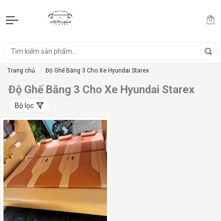
Trang chủ
Độ Ghế Băng 3 Cho Xe Hyundai Starex
Độ Ghế Băng 3 Cho Xe Hyundai Starex
Bộ lọc